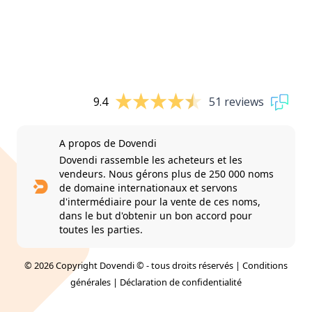
9.4
51 reviews
A propos de Dovendi
Dovendi rassemble les acheteurs et les
vendeurs. Nous gérons plus de 250 000 noms
de domaine internationaux et servons
d'intermédiaire pour la vente de ces noms,
dans le but d'obtenir un bon accord pour
toutes les parties.
© 2026 Copyright Dovendi © - tous droits réservés |
Conditions
générales
|
Déclaration de confidentialité