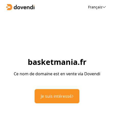
Français
basketmania.fr
Ce nom de domaine est en vente via Dovendi
Je suis intéressé